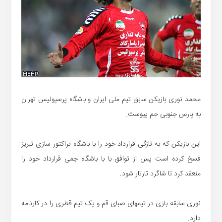
محمد نوری بازیکن سابق تیم ملی ایران و باشگاه پرسپولیس تهران
به پارس جنوبی جم پیوست.
این بازیکن که به تازگی قرارداد خود را با باشگاه تراکتور سازی تبریز
فسخ کرده است پس از توافق با با باشگاه جمی قرارداد خود را
منعقد کرد تا شاگرد تارتار شود.
نوری سابقه بازی در تیمهای صبای قم و یک تیم قطری را در کارنامه
دارد.