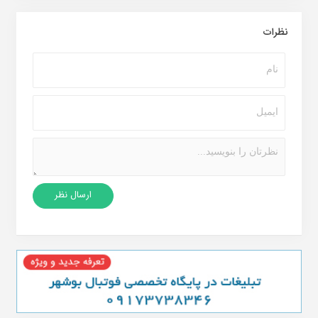
نظرات