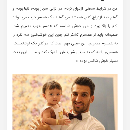
من در شرایط سختی ازدواج کردم، در انزلی سرباز بودم، تنها بودم و
گفتم باید ازدواج کنم. همیشه می گفتند یک همسر خوب می تواند
آدم را بالا ببرد و من خوش شانسم که همسر خوب نصیبم شد.
صمیمانه باید از همسرم تشکر کنم چون این خوشبختی سه نفره را
به همسرم مدیونم. این خیلی مهم است که در کنار یک فوتبالیست،
همسری باشد که به خوبی شرایطش را درک کند و من از این بابت
بسیار خوش شانس بوده ام.