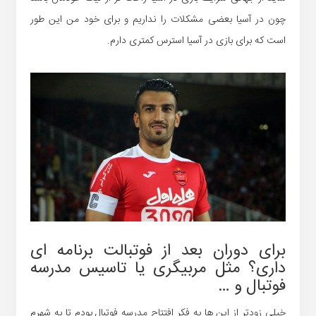
چون در آسیا بعضی مشکلات را نداریم و برای خود من این طور
است که برای بازی در آسیا استرس کمتری دارم.
برای دوران بعد از فوتبالت برنامه ای
داری؟ مثل مربیگری یا تاسیس مدرسه
فوتبال و …
خیلی زودتر از این ها به فکر افتتاح مدرسه فوتبال بودم تا به شهرم