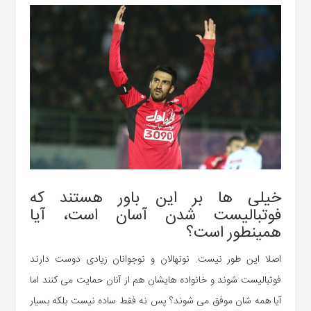
خیلی ها بر این باور هستند که
فوتبالیست شدن آسان است، آیا
همینطور است؟
اصلا این طور نیست. نونهالان و نوجوانان زیادی دوست دارند
فوتبالیست شوند و خانواده هایشان هم از آنان حمایت می کنند اما
آیا همه شان موفق می شوند؟ پس نه فقط ساده نیست بلکه بسیار