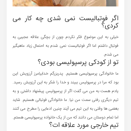
اگر فوتبالیست نمی شدی چه کار می
کردی؟
خیلی به این موضوع فکر نکردم چون از بچگی علاقه عجیبی به
فوتبال داشتم اما اگر فوتبالیست نمی شدم به احتمال زیاد ماهیگیر
می شدم.
تو از کودکی پرسپولیسی بودی؟
ما خانوادگی پرسپولیسی هستیم. پدربزرگم خدابیامرز آرزویش این
بود که مرا در پرسپولیس ببیند و خدا را شکر به این آرزویش رسید.
یادم هست به من می گفت اگر از پرسپولیس پیشنهاد داشتی و به
تیم دیگری رفتی سمت من نیا. ما خانوادگی فوتبالی هستیم. شاید
بعضی ها وقتی به این تیم می آیند چنین ادعایی را مطرح می کنند
اما تمام دوستان می دانند که من از یک خانواده پرسپولیسی هستم.
تیم خارجی مورد علاقه ات؟