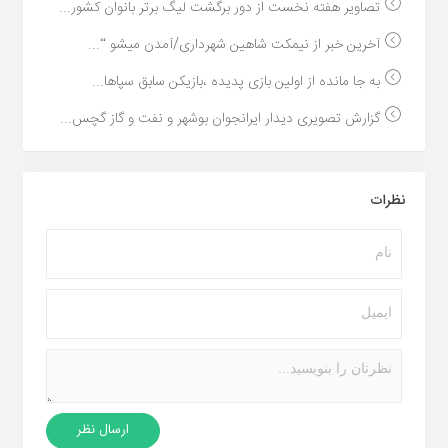
تصاویر هفته نخست از دور برگشت لیگ برتر بانوان کشور...
آخرین خبر از نیمکت شاهین شهرداری/آمدن میشو “...
به جا مانده از اولین بازی پدیده ،بازیکن سابق سپاها...
گزارش تصویری دیدار ایرانجوان بوشهر و نفت و گاز گچس...
نظرات