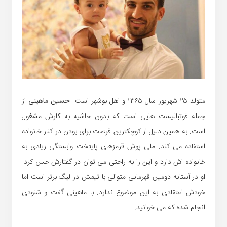
متولد ۲۵ شهریور سال ۱۳۶۵ و اهل بوشهر است.
حسین ماهینی
از
جمله فوتبالیست هایی است که بدون حاشیه به کارش مشغول
است. به همین دلیل از کوچکترین فرصت برای بودن در کنار خانواده
استفاده می کند. ملی پوش قرمزهای پایتخت وابستگی زیادی به
خانواده اش دارد و این را به راحتی می توان در گفتارش حس کرد.
او در آستانه دومین قهرمانی متوالی با تیمش در لیگ برتر است اما
خودش اعتقادی به این موضوع ندارد. با ماهینی گفت و شنودی
انجام شده که می خوانید.