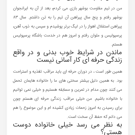
من در تیم مقاومت بوشهر بازی می کردم، بعد از آن به ایرانجوان
بوشهر رفتم و پنج سال پیراهن آن تیم را به تن داشتم. سال ۸۳
پیراهن استقلال اهواز را در لیگ برتر پوشیدم و سپس به ذوب آهن،
پرسپولیس و ملوان رفتم و امروز هم در خدمت باشگاه پرسپولیس
هستم.
ماندن در شرایط خوب بدنی و در واقع
زندگی حرفه ای کار آسانی نیست
همین طور است ، در دوران حرفه ای باید مراقب تغذیه و استراحت
بود. به همین دلیل بیشتر سختی های ما را خانواده هایمان تحمل
می کنند چون مدام در تمرین و مسابقه هستیم و خیلی نمی توانیم
با خانواده باشیم. من خیلی مراقب زندگی حرفه ای هستم چون
برای رسیدن به امروز زحمات زیادی کشیده ام و این موضوع را هم
می دانم که حفظ آن سخت است.
به نظر می رسد خیلی خانواده دوست
هستی؟