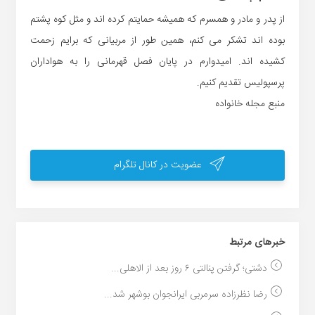
از پدر و مادر و همسرم که همیشه حمایتم کرده اند و مثل کوه پشتم
بوده اند تشکر می کنم، همین طور از مربیانی که برایم زحمت
کشیده اند. امیدوارم در پایان فصل قهرمانی را به هواداران
پرسپولیس تقدیم کنیم.
منبع مجله خانواده
عضویت در کانال تلگرام
خبر‌های مرتبط
دشتی؛ گرفتن پنالتی ۶ روز بعد از الاهلی...
رضا نظرزاده سرمربی ایرانجوان بوشهر شد...