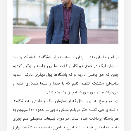
بهرام رضاییان بعد از پایان جلسه مدیران باشگاه‌ها با هیأت رئیسه
سازمان لیگ در جمع خبرنگاران گفت: ما این جلسه را برگزار کردیم
چون نه حق پخش داریم و نه باشگاه‌ها پول دیگری دارند. آمدیم
بیانیه‌ای مشترک تنظیم کنیم که با صدا و سیما همکاری کنیم و
می‌خواهیم در این بین همه چیز برد-برد باشد.
وی در پاسخ به این سوال که آیا سازمان لیگ پرداختی به باشگاه‌ها
داشته یا خیر، گفت: فکر می‌کنم مبلغی ناچیز در حدود ۱۰۰ میلیون به
هر باشگاه پرداخت شده است. در مورد تبلیغات محیطی هم چیزی
به ما ندادند و فقط ۱۰۰ میلیون تا امروز به حساب باشگاه‌ها واریز