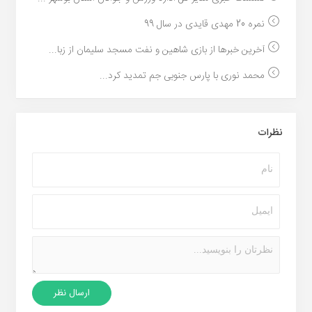
نمره 20 مهدی قایدی در سال 99
آخرین خبرها از بازی شاهین و نفت مسجد سلیمان از زبا...
محمد نوری با پارس جنوبی جم تمدید کرد...
نظرات