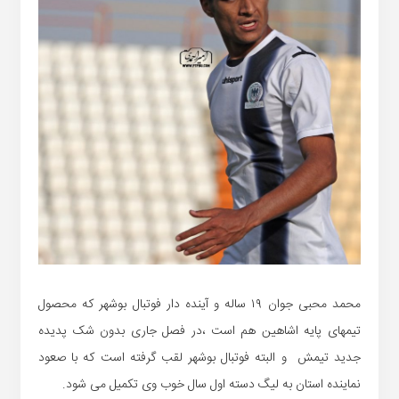
محمد محبی جوان ۱۹ ساله و آینده دار فوتبال بوشهر که محصول
تیمهای پایه اشاهین هم است ،در فصل جاری بدون شک پدیده
جدید تیمش و البته فوتبال بوشهر لقب گرفته است که با صعود
نماینده استان به لیگ دسته اول سال خوب وی تکمیل می شود.