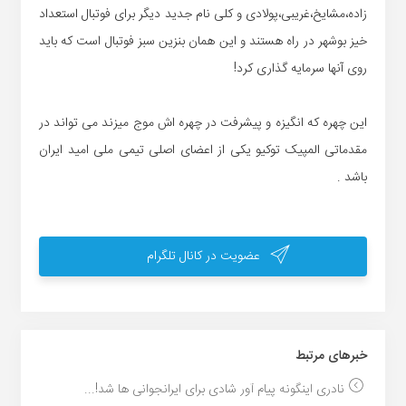
زاده،مشایخ،غریبی،پولادی و کلی نام جدید دیگر برای فوتبال استعداد
خیز بوشهر در راه هستند و این همان بنزین سبز فوتبال است که باید
روی آنها سرمایه گذاری کرد!
این چهره که انگیزه و پیشرفت در چهره اش موج میزند می تواند در
مقدماتی المپیک توکیو یکی از اعضای اصلی تیمی ملی امید ایران
باشد .
عضویت در کانال تلگرام
خبر‌های مرتبط
نادری اینگونه پیام آور شادی برای ایرانجوانی ها شد!...