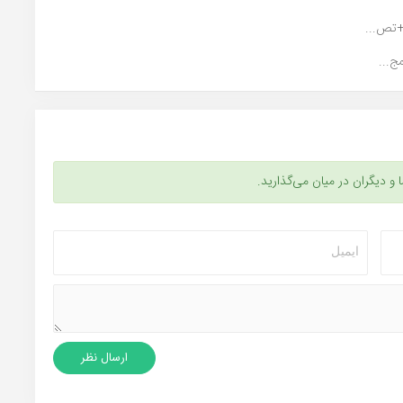
ج...
ا و دیگران در میان می‌گذارید.