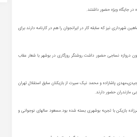
 در جایگاه ویژه حضور داشتند.
 شهرداری نیز که سابقه کار در ایرانجوان را هم در کارنامه دارند برای
ون دروازه نساجی حضور داشت.روشنگر روزگاری در بوشهر با شعار عقاب
یدی،مهدی پاشازاده و محمد نیک سیرت از بازیکنان سابق استقلال تهران
ی مازندران حضور دارند.
ظرزاده بازیکن با تجربه بوشهری بسته شده بود.مسعود سالهای نوجوانی و