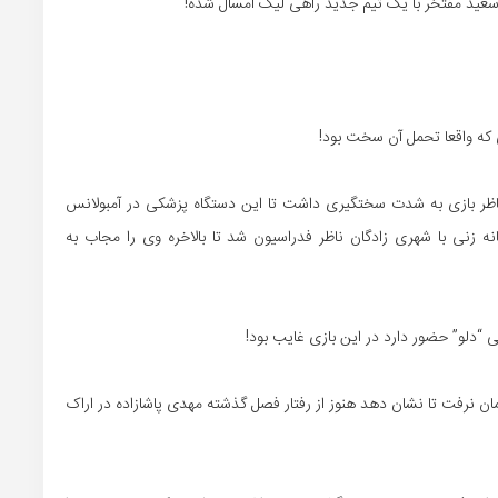
 ناظر بازی به شدت سختگیری داشت تا این دستگاه پزشکی در آمبولانس
 زنی با شهری زادگان ناظر فدراسیون شد تا بالاخره وی را مجاب به
 “دلو” حضور دارد در این بازی غایب بود!
نرفت تا نشان دهد هنوز از رفتار فصل گذشته مهدی پاشازاده در اراک