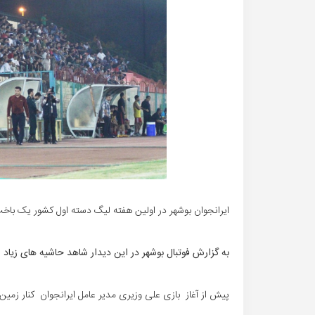
ایرانجوان بوشهر در اولین هفته لیگ دسته اول کشور یک باخت
به گزارش فوتبال بوشهر در این دیدار شاهد حاشیه های زیاد 
پیش از آغاز بازی علی وزیری مدیر عامل ایرانجوان کنار زمین