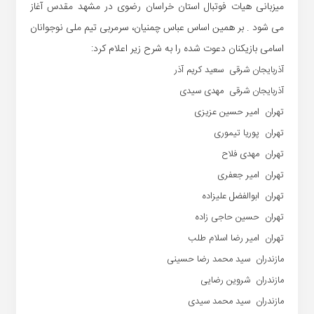
میزبانی هیات فوتبال استان خراسان رضوی در مشهد مقدس آغاز
می شود . بر همین اساس عباس چمنیان، سرمربی تیم ملی نوجوانان
اسامی بازیکنان دعوت شده را به شرح زیر اعلام کرد:
آذربایجان شرقی سعید کریم آذر
آذربایجان شرقی مهدی سیدی
تهران امیر حسین عزیزی
تهران پوریا تیموری
تهران مهدی فلاح
تهران امیر جعفری
تهران ابوالفضل علیزاده
تهران حسین حاجی زاده
تهران امیر رضا اسلام طلب
مازندران سید محمد رضا حسینی
مازندران شروین رضایی
مازندران سید محمد سیدی