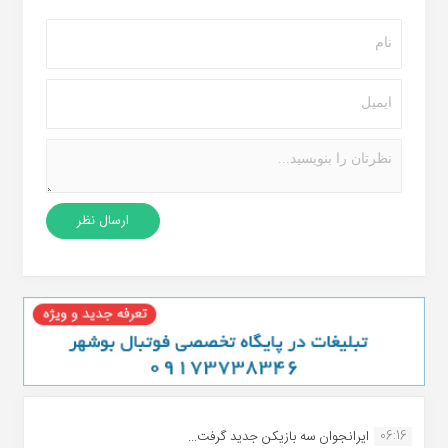
06:16
ایرانجوان سه بازیکن جدید گرفت...