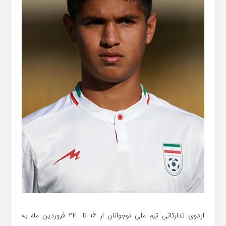
اردوی تدارکاتی تیم ملی نوجوانان از ۱۶ تا ۲۴ فروردین ماه به