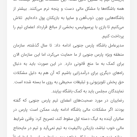
همه باشگاه‌ها با مشکل مالی دست و پنجه نرم می‌کنند. بیشتر از
باشگاه‌هایی چون ذوب‌آهن و سایپا به بازیکنان پول داده‌ایم. تلاش
می‌کنیم تا بازی با پرسپولیس، بخشی از مبالغ قرارداد اعضای تیم را
پرداخت کنیم.
مدیرعامل باشگاه پارس جنوبی ادامه داد: تا سال گذشته، سازمان
منطقه ویژه پارس جنوبی از ما حمایت می‌کرد، اما این سازمان الان
برای کمک به ما منع قانونی دارد. در این صورت باید به دنبال
راه‌های دیگری برای درآمدزایی باشیم که آن هم به دلیل مشکلات
حق پخش تلویزیونی و تبلیغات محیطی به روی ما بسته شده است.
نمایندگان مجلس باید به کمک باشگاه بیایند.
رضاییان در مورد صحبت‌های اعضای تیم پارس جنوبی که گفته
بودند اگر مشکلات مالی باشگاه ادامه یابد، ممکن است پارس در
سالیان آینده به لیگ دسته اول سقوط کند، تصریح کرد: وقتی شرایط
مالی خوب نباشد، بازیکن باکیفیت به تیم نمی‌آید و تیم در مایحتاج