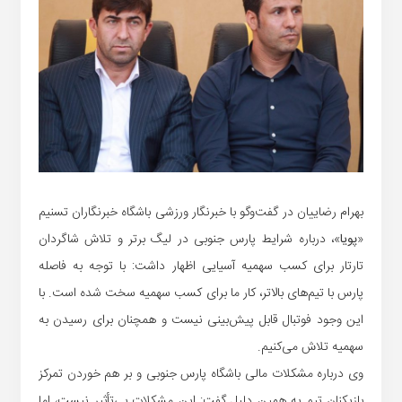
بهرام رضاییان در گفت‌وگو با خبرنگار ورزشی باشگاه خبرنگاران تسنیم
«
پویا
»، درباره شرایط پارس جنوبی در لیگ برتر و تلاش شاگردان
تارتار برای کسب سهمیه آسیایی اظهار داشت: با توجه به فاصله
پارس با تیم‌های بالاتر، کار ما برای کسب سهمیه سخت شده است. با
این وجود فوتبال قابل پیش‌بینی نیست و همچنان برای رسیدن به
سهمیه تلاش می‌کنیم.
وی درباره مشکلات مالی باشگاه پارس جنوبی و بر هم خوردن تمرکز
بازیکنان تیم به همین دلیل گفت: این مشکلات بی‌تأثیر نیست، اما