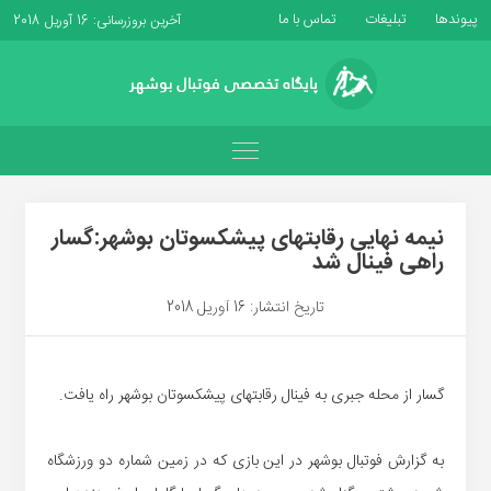
پیوندها
تبلیغات
تماس با ما
آخرین بروزرسانی: 16 آوریل 2018
نیمه نهایی رقابتهای پیشکسوتان بوشهر:گسار
راهی فینال شد
تاریخ انتشار: 16 آوریل 2018
گسار از محله جبری به فینال رقابتهای پیشکسوتان بوشهر راه یافت.
به گزارش فوتبال بوشهر در این بازی که در زمین شماره دو ورزشگاه