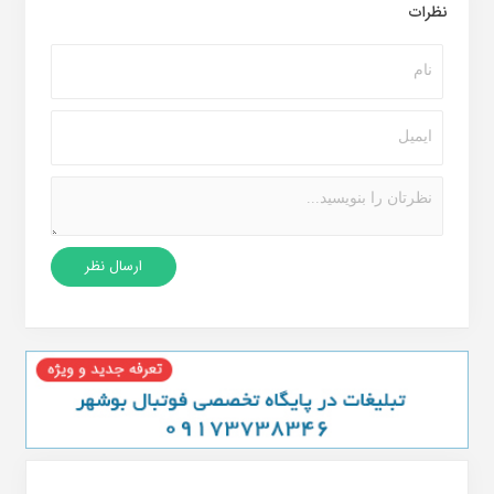
نظرات