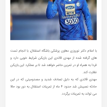
با اعلام دکتر نوروزی معاون پزشکی باشگاه استقلال، با انجام تست
های گرفته شده از مهدی قائدی این بازیکن شرایط خوبی دارد و
فردا به همراه او در تمرین حاضر خواهد شد تا بر عملکرد این بازیکن
نظارت کند.
مهدی قائدی که به دلیل تصادف شدید و مصدومیتی که در این
حادثه نصیبش شد حدود ۴ ماه از تمرینات استقلال به دور بود حالا
می تواند به تمرینات برگردد.