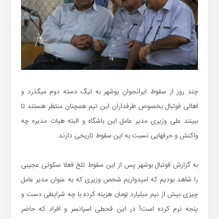
چند روز از سقوط ایرانجوان بوشهر به لیگ دسته دوم میگذرد و
اهالی فوتبال بخصوص طرفداران این تیم همچنان منتظر هستند تا
ببینند علی وزیری مدیر عامل این باشگاه و البته هیات مدیره چه
واکنش و حرفهایی نسبت به این سقوط تاریخی دارند.
به گزارش فوتبال بوشهر پس از این سقوط تلخ فعلا سکوتی عجیبی
را شاهد بودیم که امیدواریم شخص وزیری که به عنوان مدیر عامل
چیزی بیش از نیم میلیارد تومان هزینه کرده با چه شرایطی دست و
پنجه نرم کرده است! در این قحطی اسپانسر و افراد که حاضر