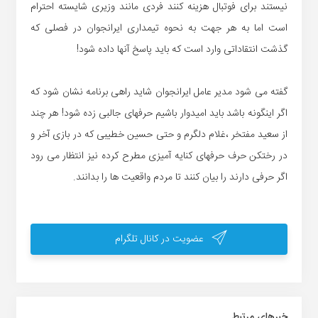
نیستند برای فوتبال هزینه کنند فردی مانند وزیری شایسته احترام
است اما به هر جهت به نحوه تیمداری ایرانجوان در فصلی که
گذشت انتقاداتی وارد است که باید پاسخ آنها داده شود!
گفته می شود مدیر عامل ایرانجوان شاید راهی برنامه نشان شود که
اگر اینگونه باشد باید امیدوار باشیم حرفهای جالبی زده شود! هر چند
از سعید مفتخر ،غلام دلگرم و حتی حسین خطیبی که در بازی آخر و
در رختکن حرف حرفهای کنایه آمیزی مطرح کرده نیز انتظار می رود
اگر حرفی دارند را بیان کنند تا مردم واقعیت ها را بدانند.
عضویت در کانال تلگرام
خبر‌های مرتبط