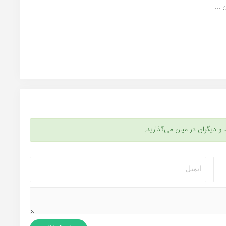
...
ا و دیگران در میان می‌گذارید.