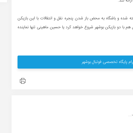
ائه کند.
 شده و باشگاه به محض باز شدن پنجره نقل و انتقالات با این بازیکن
م با دو بازیکن بوشهر شروع خواهد کرد یا حسین ماهینی تنها نماینده
ام پایگاه تخصصی فوتبال بوشهر