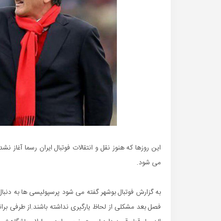
این روزها که هنوز نقل و انتقالات فوتبال ایران رسما آغا
می شود.
به گزارش فوتبال بوشهر گفته می شود پرسپولیسی ها به دنبال
فصل بعد مشکلی از لحاظ یارگیری نداشته باشند.از طرفی بر