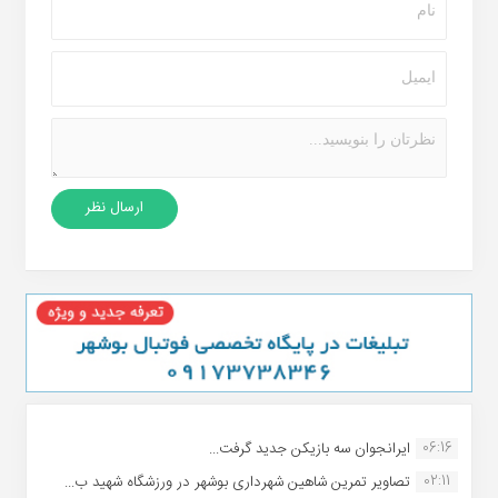
06:16
ایرانجوان سه بازیکن جدید گرفت...
02:11
تصاویر تمرین شاهین شهردارى بوشهر در ورزشگاه شهید ب...