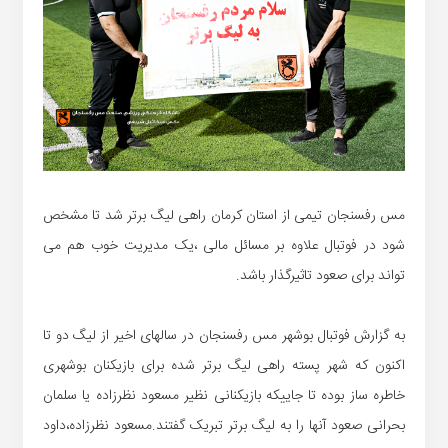
مس رفسنجان تیمی از استان کرمان راهی لیگ برتر شد تا مشخص
شود در فوتبال علاوه بر مسائل مالی ،یک مدیریت خوب هم می
تواند برای صعود تاثیرگذار باشد.
به گزارش فوتبال بوشهر مس رفسنجان در سالهای اخیر از لیگ دو تا
اکنون که شهر پسته راهی لیگ برتر شده برای بازیکنان بوشهری
خاطره ساز بوده تا جاییکه بازیکنانی نظیر مسعود نظرزاده یا سلمان
بحرانی صعود آنها را به لیگ برتر تبریک گفتند.مسعود نظرزاده،داود