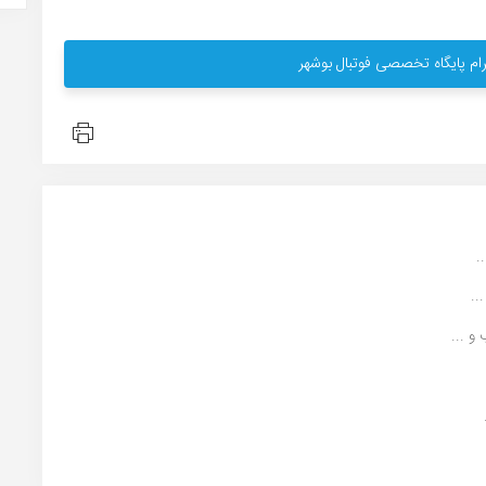
ام پایگاه تخصصی فوتبال بوشهر
..
 ...