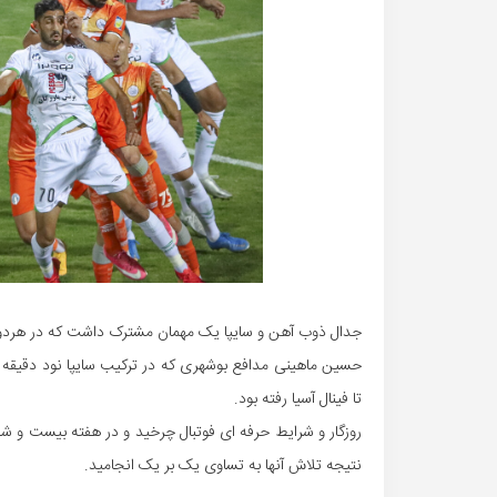
جدال ذوب آهن و سایپا یک مهمان مشترک داشت که در هردو ت
حسین ماهینی مدافع بوشهری که در ترکیب سایپا نود دقیقه 
تا فینال آسیا رفته بود.
روزگار و شرایط حرفه ای فوتبال چرخید و در هفته بیست و شش
نتیجه تلاش آنها به تساوی یک بر یک انجامید.