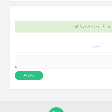
ا و دیگران در میان می‌گذارید.