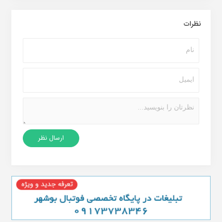
نظرات