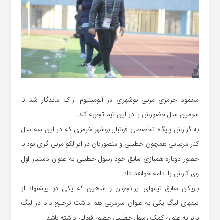
محمود خرمزی مربی بوشهری در آلومینیوم اراک ماندگار شد تا
سومین سال حضورش را در این تیم تجربه کند.
به گزارش پایگاه تخصصی فوتبال بوشهر خرمزی که در این سه سال
کنار مربیانی همچون خطیبی و منصوریان در ایرالکو مربی گری بود با
حضور دوباره همبازی سابق خود رسول خطیبی به عنوان دستیار اول
وی کارش را ادامه خواهد داد.
بازیکن سابق تیمهای ایرانجوان و شاهین که یکی دو پیشنهاد از
تیمهای لیگ یکی به عنوان سرمربی هم داشت ترجیح داد در لیگ
برتر به عنوان کمک رسول خطیبی حضور فعالی داشته باشد.