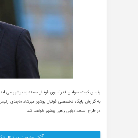
رئیس کیمته جوانان فدراسیون فوتبال جمعه به بوشهر می آید.
به گزارش پایگاه تخصصی فوتبال بوشهر میرشاد ماجدی رئیس ک
در طرح استعدادیابی راهی بوشهر خواهد شد.
عضویت در کانال تلگر