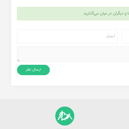
ا و دیگران در میان می‌گذارید.