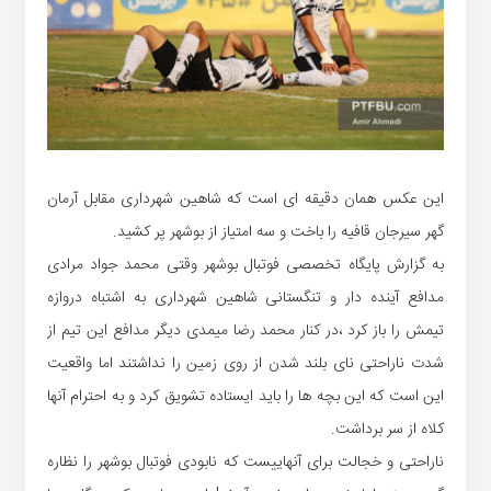
این عکس همان دقیقه ای است که شاهین شهرداری مقابل آرمان
گهر سیرجان قافیه را باخت و سه امتیاز از بوشهر پر کشید.
به گزارش پایگاه تخصصی فوتبال بوشهر وقتی محمد جواد مرادی
مدافع آینده دار و تنگستانی شاهین شهرداری به اشتباه دروازه
تیمش را باز کرد ،در کنار محمد رضا میمدی دیگر مدافع این تیم از
شدت ناراحتی نای بلند شدن از روی زمین را نداشتند اما واقعیت
این است که این بچه ها را باید ایستاده تشویق کرد و به احترام آنها
کلاه از سر برداشت.
ناراحتی و خجالت برای آنهاییست که نابودی فوتبال بوشهر را نظاره