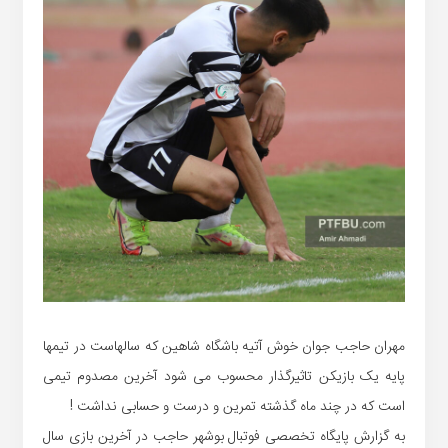
مهران حاجب جوان خوش آتیه باشگاه شاهین که سالهاست در تیمها
پایه یک بازیکن تاثیرگذار محسوب می شود آخرین مصدوم تیمی
است که در چند ماه گذشته تمرین و درست و حسابی نداشت !
به گزارش پایگاه تخصصی فوتبال بوشهر حاجب در آخرین بازی سال