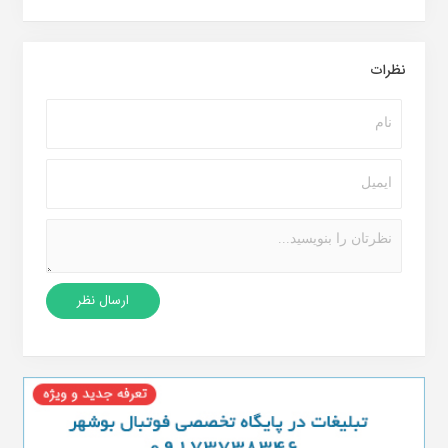
نظرات