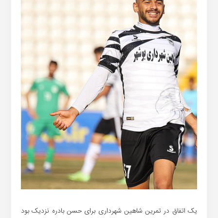
یک اتفاق در تمرین شاهین شهرداری برای حسن بادره نزدیک بود