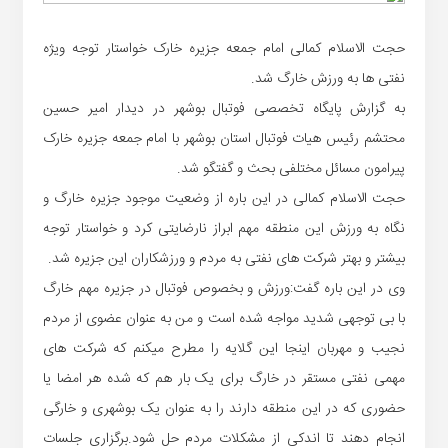
حجت الاسلام کمالی امام جمعه جزیره خارک خواستار توجه ویژه
نفتی ها به ورزش خارگ شد.
به گزارش پایگاه تخصصی فوتبال بوشهر در دیدار امیر حسین
محتشم رئیس هیات فوتبال استان بوشهر با امام جمعه جزیره خارک
پیرامون مسائل مختلفی بحث و گفتگو شد.
حجت الاسلام کمالی در این باره از وضعیت موجود جزیره خارگ و
نگاه به ورزش این منطقه مهم ابراز نارضایتی کرد و خواستار توجه
بیشتر و بهتر شرکت های نفتی به مردم و ورزشکاران این جزیره شد.
وی در این باره گفت:ورزش و بخصوص فوتبال در جزیره مهم خارگ
با بی توجهی شدید مواجه شده است و من به عنوان عضوی از مردم
نجیب و مهربان اینجا این گلایه را مطرح میکنم که شرکت های
مهمی نفتی مستقر در خارگ برای یک بار هم که شده هر امضا یا
حضوری که در این منطقه دارند را به عنوان یک بوشهری و خارگی
انجام دهند تا اندکی از مشکلات مردم حل شود.برگزاری جلسات