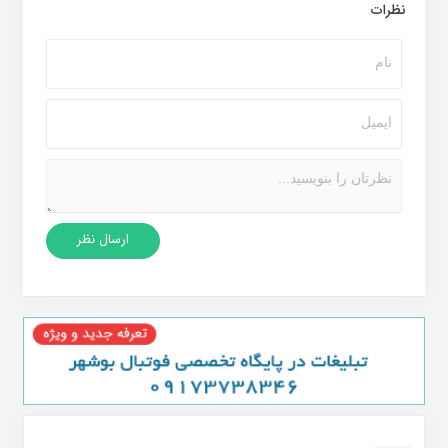
نظرات