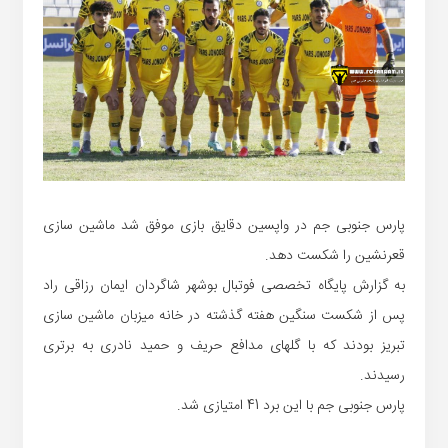
پارس جنوبی جم در واپسین دقایق بازی موفق شد ماشین سازی
قعرنشین را شکست دهد.
به گزارش پایگاه تخصصی فوتبال بوشهر شاگردان ایمان رزاقی راد
پس از شکست سنگین هفته گذشته در خانه میزبان ماشین سازی
تبریز بودند که با گلهای مدافع حریف و حمید نادری به برتری
رسیدند.
پارس جنوبی جم با این برد 41 امتیازی شد.