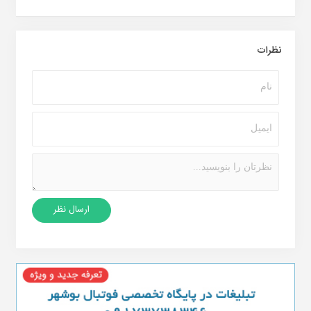
نظرات