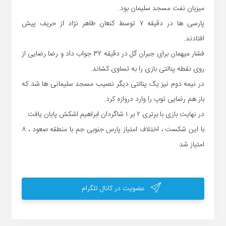
میزبان نفت مسجد سلیمان بود.
پارسی ها در دقیقه ۷ توسط کنعان طاهر نژاد از حریف پیش
افتادند.
فشار میهمان برای جبران گل در دقیقه ۳۲ جواب داد و رضا رضایی از
روی نقطه پنالتی بازی را به تساوی کشاند.
در نیمه دوم نیز یک پنالتی دیگر نصیب مسجد سلیمانی ها شد که
باز هم رضایی توپ را وارد دروازه کرد.
در نهایت بازی با برتری ۲ بر ۱ شاگردان ابراهیم اشکش پایان یافت.
با این شکست ، اختلاف امتیاز پارس جنوبی جم با منطقه صعود ، ۸
امتیاز شد
عضویت در کانال تلگرام