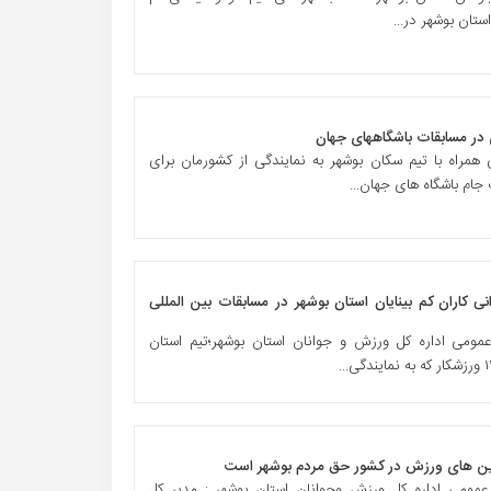
استان بوشهر در...
ی همراه با تیم سکان بوشهر به نمایندگی از کشورمان برای
ام باشگاه های جهان...
کاران کم بینایان استان بوشهر در مسابقات بین المللی
مومی اداره کل ورزش و جوانان استان بوشهر؛تیم استان
رین های ورزش در کشور حق مردم بوشهر است
عمومی اداره کل ورزش وجوانان استان بوشهر : مدیر کل