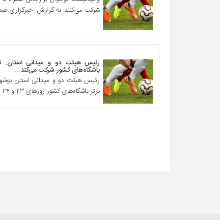
شرکت می‌کنند. به گزارش خبرگزاری صداو
رئیس هیئت دو و میدانی استان: تی
باشگاه‌های کشور شرکت می‌کند‌...
رئیس هیئت دو و میدانی استان بوشهر 
برتر باشگاه‌های کشور روزهای ۲۳ و ۲۴...