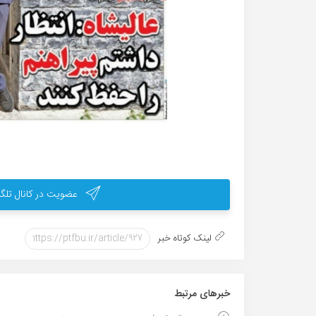
عضویت در کانال تلگر
لینک کوتاه خبر
خبر‌های مرتبط