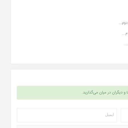
م...
...
.
ا و دیگران در میان می‌گذارید.