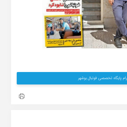
ام پایگاه تخصصی فوتبال بوشهر