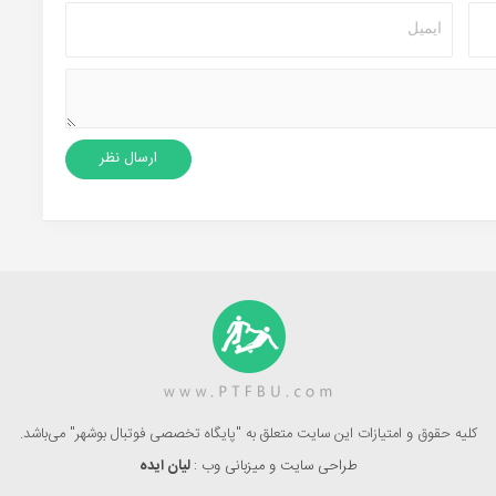
کلیه حقوق و امتیازات این سایت متعلق به "پایگاه تخصصی فوتبال بوشهر" می‌باشد.
طراحی سایت و میزبانی وب :
لیان ایده