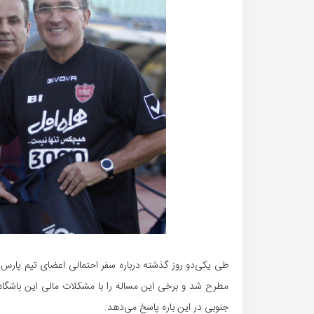
طی یکی‌دو روز گذشته درباره سفر احتمالی اعضای تیم پارس 
مطرح شد و برخی این مساله را با مشکلات مالی این باشگاه 
جنوبی در این باره پاسخ می‌دهد.