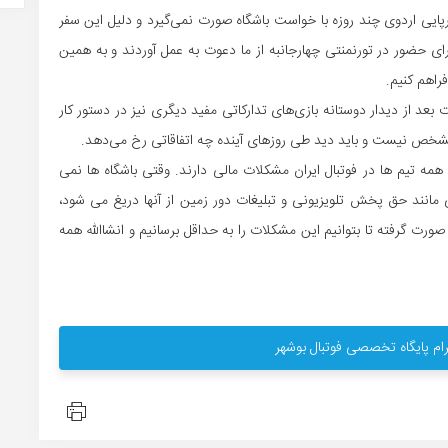
رپایی اردوی چند روزه با خواست باشگاه صورت نمی‌گیرد و دلیل این سفر
ای حضور در تورنمنتی چهارجانبه از ما دعوت به عمل آوردند و به همین
راهم کنیم.
ست بعد از دیدار دوستانه بازی‌های تدارکاتی مفید دیگری نیز در دستور کار
ن مشخص نیست و باید دید طی روزهای آینده چه اتفاقاتی رخ می‌دهد.
همه تیم ها در فوتبال ایران مشکلات مالی دارند. وقتی باشگاه ها نمی
عی مانند حق پخش تلویزیونی و تبلیغات دور زمین از آنها دریغ می شود،
ت گرفته تا بتوانیم این مشکلات را به حداقل برسانیم و انشاالله همه
ام پایگاه تخصصی فوتبال بوشهر