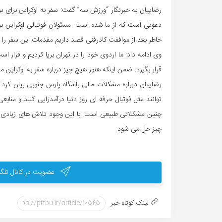
رضاییان به خبرنگار “ورزش سه” گفت: سفر به اوکراین برای ب
دعوتی است که از ما شده است. مسئولان فوتبالی اوکراین بر
خاطر بعد از موافقت کادرفنی قصد داریم مقدمات این سفر را ف
وی ادامه داد: ما اردوی خود را در تهران برپا کردیم و قرار ا
قرار بگیرد.‌ ضمن اینکه هنوز هیچ چیز درباره سفر به اوکرای
رضاییان درباره مشکلات مالی باشگاه پارس جنوبی بیان کرد: 
توانند مثل فوتبال حرفه ای روز دنیا درآمدزایی کنند و مناب
چنین مشکلاتی طبیعی است. با این وجود تلاش های زیادی صور
چیز حل می شود.
عضویت در کانال تلگر
لینک کوتاه خبر