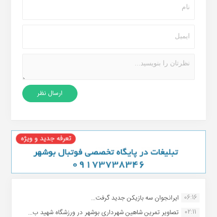
06:16
ایرانجوان سه بازیکن جدید گرفت...
02:11
تصاویر تمرین شاهین شهردارى بوشهر در ورزشگاه شهید ب...