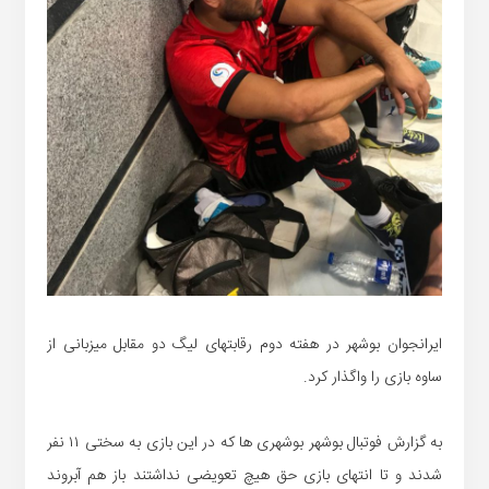
ایرانجوان بوشهر در هفته دوم رقابتهای لیگ دو مقابل میزبانی از
ساوه بازی را واگذار کرد.
به گزارش فوتبال بوشهر بوشهری ها که در این بازی به سختی ۱۱ نفر
شدند و تا انتهای بازی حق هیچ تعویضی نداشتند باز هم آبروند