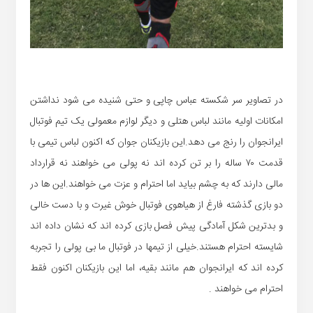
در تصاویر سر شکسته عباس چاپی و حتی شنیده می شود نداشتن
امکانات اولیه مانند لباس هتلی و دیگر لوازم معمولی یک تیم فوتبال
ایرانجوان را رنج می دهد.این بازیکنان جوان که اکنون لباس تیمی با
قدمت ۷۰ ساله را بر تن کرده اند نه پولی می خواهند نه قرارداد
مالی دارند که به چشم بیاید اما احترام و عزت می خواهند.این ها در
دو بازی گذشته فارغ از هیاهوی فوتبال خوش غیرت و با دست خالی
و بدترین شکل آمادگی پیش فصل بازی کرده اند که نشان داده اند
شایسته احترام هستند.خیلی از تیمها در فوتبال ما بی پولی را تجربه
کرده اند که ایرانجوان هم مانند بقیه، اما این بازیکنان اکنون فقط
احترام می خواهند .