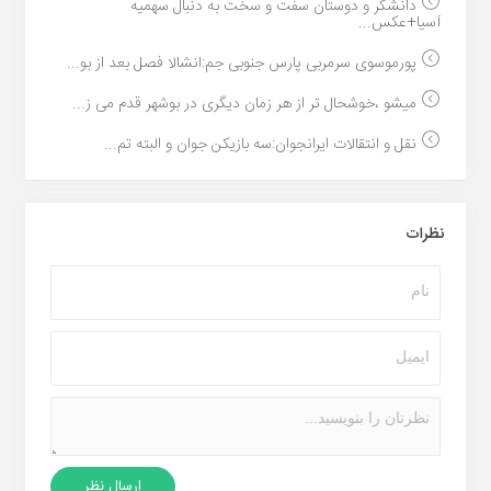
دانشگر و دوستان سفت و سخت به دنبال سهمیه
آسیا+عکس...
پورموسوی سرمربی پارس جنوبی جم:انشالا فصل بعد از بو...
میشو ،خوشحال تر از هر زمان دیگری در بوشهر قدم می ز...
نقل و انتقالات ایرانجوان:سه بازیکن جوان و البته تم...
نظرات