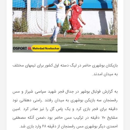
بازیکنان بوشهری حاضر در لیگ دسته اول کشور برای تیمهای مختلف
به میدان امدند.
به گزارش فوتبال بوشهر در جدال فجر شهید سپاسی شیراز و مس
رفسنجان سه بازیکن بوشهری به میدان رفتند .رامنی دهقانی نود
دقیقه برای فجر بازی کرد و یک پاس گل را نیز صادر کرد .امین
مشایخ ۷۰ دقیقه در ترکیب مس حاضر بود ،ضمن آنکه مصطفی
احمدی دیگر بوشهری مس رفسنجان از دقیقه ۶۸ وارد بازی شد.