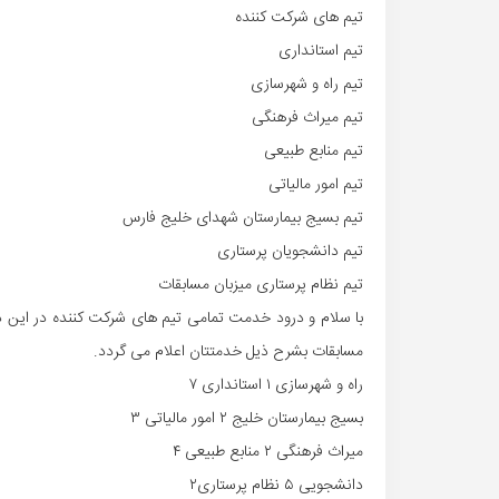
تیم های شرکت کننده
تیم استانداری
تیم راه و شهرسازی
تیم میراث فرهنگی
تیم منابع طبیعی
تیم امور مالیاتی
تیم بسیج بیمارستان شهدای خلیج فارس
تیم دانشجویان پرستاری
تیم نظام پرستاری میزبان مسابقات
با سلام و درود خدمت تمامی تیم های شرکت کننده در این دو
مسابقات بشرح ذیل خدمتتان اعلام می گردد.
راه و شهرسازی ١ استانداری ٧
بسیج بیمارستان خلیج ٢ امور مالیاتی ٣
میراث فرهنگی ٢ منابع طبیعی ۴
دانشجویی ۵ نظام پرستاری۲