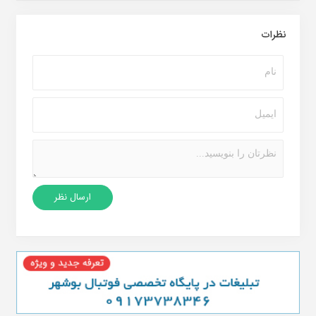
نظرات