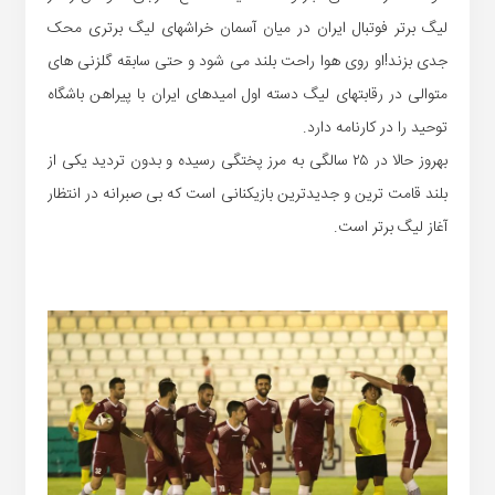
لیگ برتر فوتبال ایران در میان آسمان خراشهای لیگ برتری محک
جدی بزند!او روی هوا راحت بلند می شود و حتی سابقه گلزنی های
متوالی در رقابتهای لیگ دسته اول امیدهای ایران با پیراهن باشگاه
توحید را در کارنامه دارد.
بهروز حالا در ۲۵ سالگی به مرز پختگی رسیده و بدون تردید یکی از
بلند قامت ترین و جدیدترین بازیکنانی است که بی صبرانه در انتظار
آغاز لیگ برتر است.