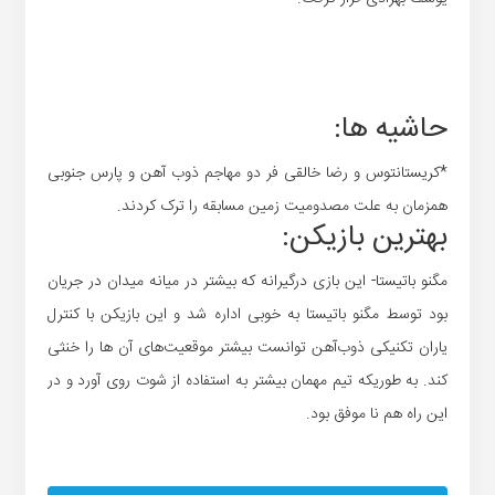
حاشیه ها:
*کریستانتوس و رضا خالقی فر دو مهاجم ذوب آهن و پارس جنوبی
همزمان به علت مصدومیت زمین مسابقه را ترک کردند.
بهترین بازیکن:
مگنو باتیستا- این بازی درگیرانه که بیشتر در میانه میدان در جریان
بود توسط مگنو باتیستا به خوبی اداره شد و این بازیکن با کنترل
یاران تکنیکی ذوب‌آهن توانست بیشتر موقعیت‌های آن ها را خنثی
کند. به طوریکه تیم مهمان بیشتر به استفاده از شوت روی آورد و در
این راه هم نا موفق بود.