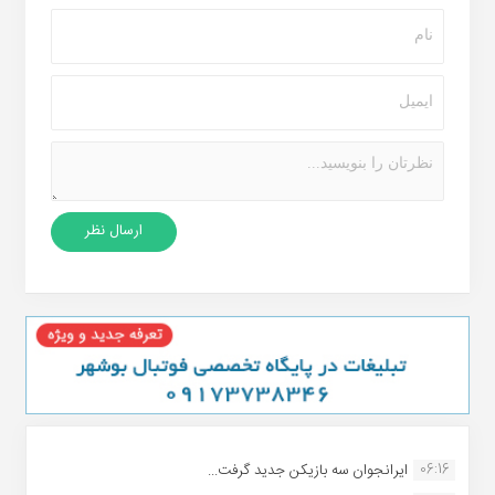
06:16
ایرانجوان سه بازیکن جدید گرفت...