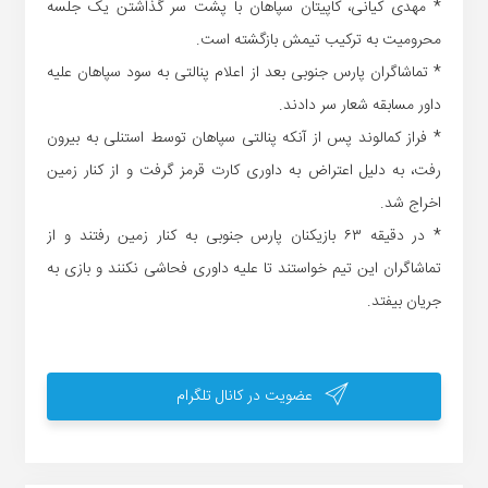
* مهدی کیانی، کاپیتان سپاهان با پشت سر گذاشتن یک جلسه
محرومیت به ترکیب تیمش بازگشته است.
* تماشاگران پارس جنوبی بعد از اعلام پنالتی به سود سپاهان علیه
داور مسابقه شعار سر دادند.
* فراز کمالوند پس از آنکه پنالتی سپاهان توسط استنلی به بیرون
رفت، به دلیل اعتراض به داوری کارت قرمز گرفت و از کنار زمین
اخراج شد.
* در دقیقه ۶۳ بازیکنان پارس جنوبی به کنار زمین رفتند و از
تماشاگران این تیم خواستند تا علیه داوری فحاشی نکنند و بازی به
جریان بیفتد.
عضویت در کانال تلگرام