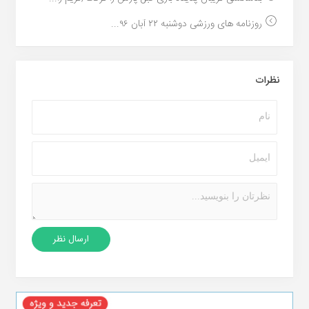
روزنامه های ورزشی دوشنبه ۲۲ آبان ۹۶...
نظرات