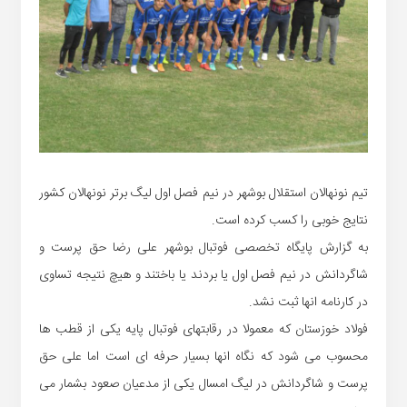
تیم نونهالان استقلال بوشهر در نیم فصل اول لیگ برتر نونهالان کشور
نتایج خوبی را کسب کرده است.
به گزارش پایگاه تخصصی فوتبال بوشهر علی رضا حق پرست و
شاگردانش در نیم فصل اول یا بردند یا باختند و هیچ نتیجه تساوی
در کارنامه انها ثبت نشد.
فولاد خوزستان که معمولا در رقابتهای فوتبال پایه یکی از قطب ها
محسوب می شود که نگاه انها بسیار حرفه ای است اما علی حق
پرست و شاگردانش در لیگ امسال یکی از مدعیان صعود بشمار می