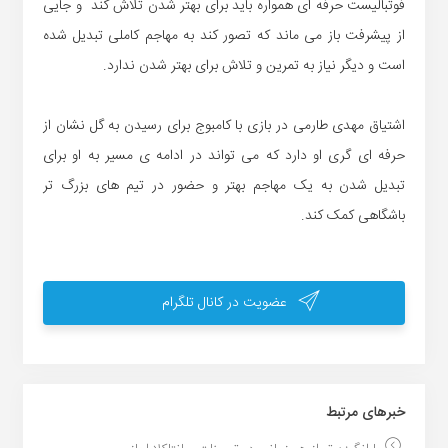
فوتبالیست حرفه ای همواره باید برای بهتر شدن تلاش کند و جایی
از پیشرفت باز می ماند که تصور کند به مهاجم کاملی تبدیل شده
است و دیگر نیاز به تمرین و تلاش برای بهتر شدن ندارد.
اشتیاق مهدی طارمی در بازی با کامبوج برای رسیدن به گل نشان از
حرفه ای گری او دارد که می تواند در ادامه ی مسیر به او برای
تبدیل شدن به یک مهاجم بهتر و حضور در تیم های بزرگ تر
باشگاهی کمک کند.
عضویت در کانال تلگرام
خبر‌های مرتبط