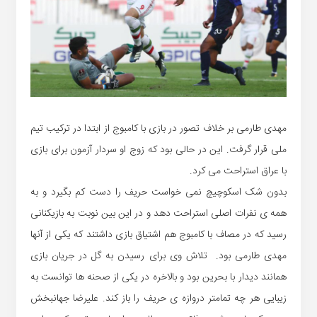
مهدی طارمی بر خلاف تصور در بازی با کامبوج از ابتدا در ترکیب تیم
ملی قرار گرفت. این در حالی بود که زوج او سردار آزمون برای بازی
با عراق استراحت می کرد.
بدون شک اسکوچیچ نمی خواست حریف را دست کم بگیرد و به
همه ی نفرات اصلی استراحت دهد و در این بین نوبت به بازیکنانی
رسید که در مصاف با کامبوج هم اشتیاق بازی داشتند که یکی از آنها
مهدی طارمی بود. تلاش وی برای رسیدن به گل در جریان بازی
همانند دیدار با بحرین بود و بالاخره در یکی از صحنه ها توانست به
زیبایی هر چه تمامتر دروازه ی حریف را باز کند. علیرضا جهانبخش