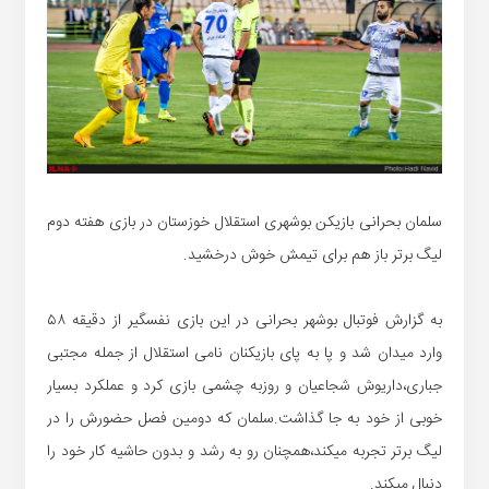
سلمان بحرانی بازیکن بوشهری استقلال خوزستان در بازی هفته دوم
لیگ برتر باز هم برای تیمش خوش درخشید.
به گزارش فوتبال بوشهر بحرانی در این بازی نفسگیر از دقیقه ۵۸
وارد میدان شد و پا به پای بازیکنان نامی استقلال از جمله مجتبی
جباری،داریوش شجاعیان و روزبه چشمی بازی کرد و عملکرد بسیار
خوبی از خود به جا گذاشت.سلمان که دومین فصل حضورش را در
لیگ برتر تجربه میکند،همچنان رو به رشد و بدون حاشیه کار خود را
دنبال میکند.