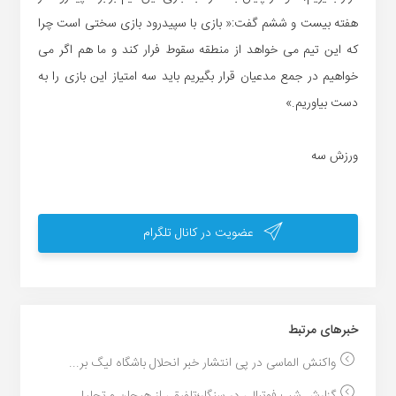
هفته بیست و ششم گفت:« بازی با سپیدرود بازی سختی است چرا
که این تیم می خواهد از منطقه سقوط فرار کند و ما هم اگر می
خواهیم در جمع مدعیان قرار بگیریم باید سه امتیاز این بازی را به
دست بیاوریم.»
ورزش سه
عضویت در کانال تلگرام
خبر‌های مرتبط
واکنش الماسی در پی انتشار خبر انحلال باشگاه لیگ بر...