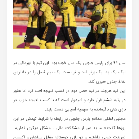
سال ۹۶ برای پارس جنوبی یک سال خوب بود. این تیم با قهرمانی در
لیگ یک به لیگ برتر آمد و توانست یک نیم فصل را در بالاترین
نقاط جدول سپری کند.
این تیم هرچند در نیم فصل دوم در کسب نتیجه افت کرد اما هنوز
در رتبه ششم قرار دارد و امیدوار است که با کسب نتیجه خوب در
بازی های باقیمانده به سهمیه آسیایی دست یابد.
مجتبی لطفی مدافع پارس جنوبی در رابطه با شرایط تیمش در این
روزها گفت:« ما به غیر از مشکلات مالی ، مشکل دیگری نداریم.
تمرینات خوبی داشتیم و دو بازی دوستانه مقابل سپاهان و اکسین