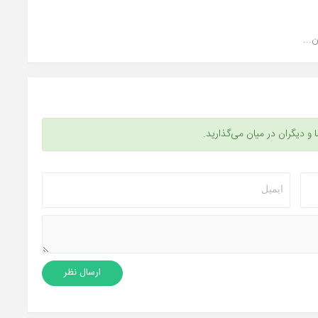
...
ا و دیگران در میان می‌گذارید.