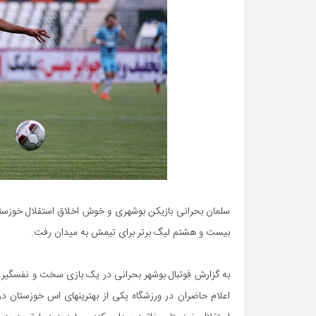
سلمان بحرانی بازیکن بوشهری و خوش اخلاق استقلال خوزس
بیست و هشتم لیگ برتر برای تیمش به میدان رفت.
اعلام حاضران در ورزشگاه یکی از بهترینهای اس خوزستان د