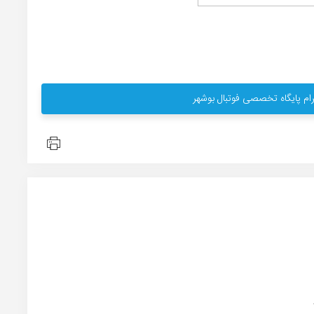
ام پایگاه تخصصی فوتبال بوشهر