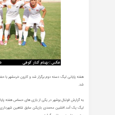
هفته پایانی لیگ دسته دوم برگزار شد و کارون خرمشهر با حض
شد.
به گزارش فوتبال بوشهر در یکی از بازی های حساس هفته پایان