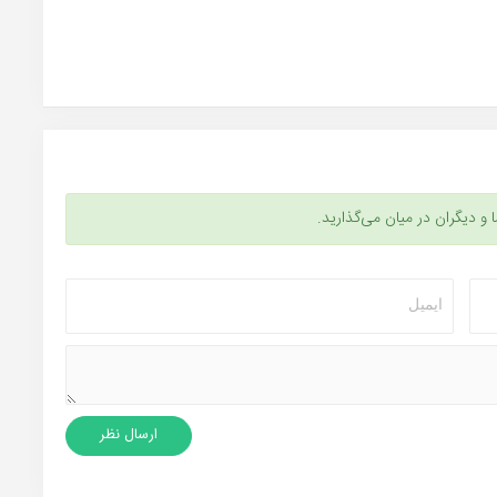
ا و دیگران در میان می‌گذارید.