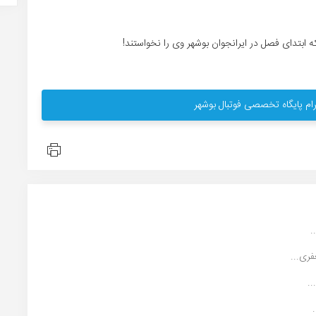
 ابتدای فصل در ایرانجوان بوشهر وی را نخواستند!
ام پایگاه تخصصی فوتبال بوشهر
.
ری...
.