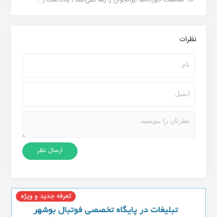
نظرات