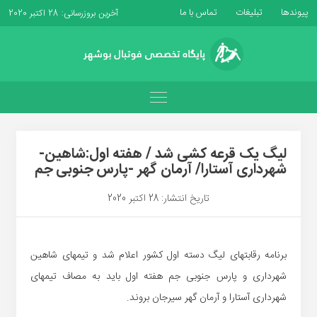
پیوندها
تبلیغات
تماس با ما
آخرین بروزرسانی: 28 اکتبر 2020
لیگ یک قرعه کشی شد / هفته اول:شاهین-
شهرداری آستارا/ آرمان گهر -پارس جنوبی جم
تاریخ انتشار: 28 اکتبر 2020
برنامه رقابتهای لیگ دسته اول کشور اعلام شد و تیمهای شاهین
شهرداری و پارس جنوبی جم هفته اول باید به مصاف تیمهای
شهرداری آستارا و آرمان گهر سیرجان بروند.