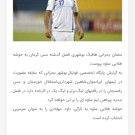
سلمان بحرانی هافبک بوشهری فصل گذشته مس کرمان به خوشه
طلایی ساوه پیوست.
به گزارش پایگاه تخصصی فوتبال بوشهر بحرانی که سابقه عضویت
در تیمهای ایرانجوان،شاهین شهرداری،استقلال خوزستان و مس
رفسنجان را در رقابتهای لیگ برتر و لیگ یک در کارنامه دارد در فصل
جدید پیراهن تیم ساوه ای را بر تن خواهد کرد.
خوشه طلایی ساوه به تازگی داود مهابادی را به عنوان سرمربی
انتخاب کرده است.