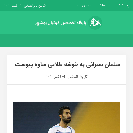
پیوندها
تبلیغات
تماس با ما
آخرین بروزرسانی: 4 اکتبر 2021
سلمان بحرانی به خوشه طلایی ساوه پیوست
تاریخ انتشار: 04 اکتبر 2021