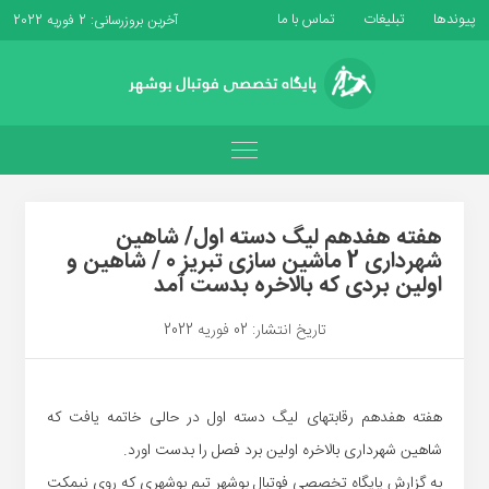
پیوندها
تبلیغات
تماس با ما
آخرین بروزرسانی: 2 فوریه 2022
هفته هفدهم لیگ دسته اول/ شاهین
شهرداری 2 ماشین سازی تبریز 0 / شاهین و
اولین بردی که بالاخره بدست آمد
تاریخ انتشار: 02 فوریه 2022
هفته هفدهم رقابتهای لیگ دسته اول در حالی خاتمه یافت که
شاهین شهرداری بالاخره اولین برد فصل را بدست اورد.
به گزارش پایگاه تخصصی فوتبال بوشهر تیم بوشهری که روی نیمکت