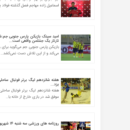
اسماعیل زاده مهاجم فصل گذشته فولاد یز
امید سینک بازیکن پارس جنوبی جم:شب 
تارتار یک جنتلمن واقعی است...
بازیکن پارس جنوبی جم می‌گوید برای رس
می‌کند و از این تلاش دست نمی‌کشد...
هفته شانزدهم لیگ برتر فوتبال ساحل
یزد...
هفته شانزدهم لیگ برتر فوتبال ساحلی 
موفق شد در بازی خارج از خانه با...
روزنامه های ورزشی سه شنبه ۱۴ شهریور ۹۶