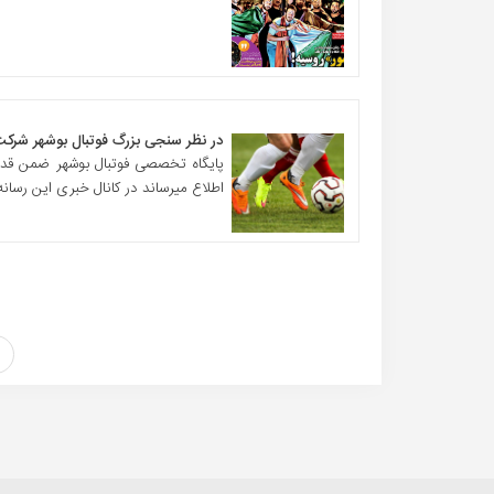
در نظر سنجی بزرگ فوتبال بوشهر شرکت 
پایگاه تخصصی فوتبال بوشهر ضمن قدرد
اطلاع میرساند در کانال خبری این رسانه ،