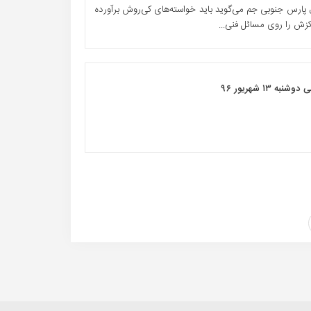
 پارس جنوبی جم می‌گوید باید خواسته‌های کی‌روش برآورده
کزش را روی مسائل فنی...
 ۱۳ شهریور ۹۶