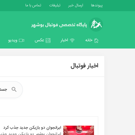
پیوندها
ارسال خبر
تبلیغات
تماس با ما
خانه
اخبار
عکس
ویدیو
اخبار فوتبال
ایرانجوان دو بازیکن جدید جذب کرد
ایرانجوان بوشهر دو بازیکن جدید جذب