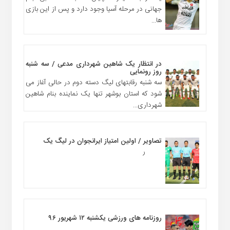
جهانی در مرحله آسیا وجود دارد و پس از این بازی
ها...
در انتظار یک شاهین شهرداری مدعی / سه شنبه
روز رونمایی
سه شنبه رقابتهای لیگ دسته دوم در حالی آغاز می
شود که استان بوشهر تنها یک نماینده بنام شاهین
شهرداری...
تصاویر / اولین امتیاز ایرانجوان در لیگ یک
ر
روزنامه های ورزشی یکشنبه ۱۲ شهریور ۹۶