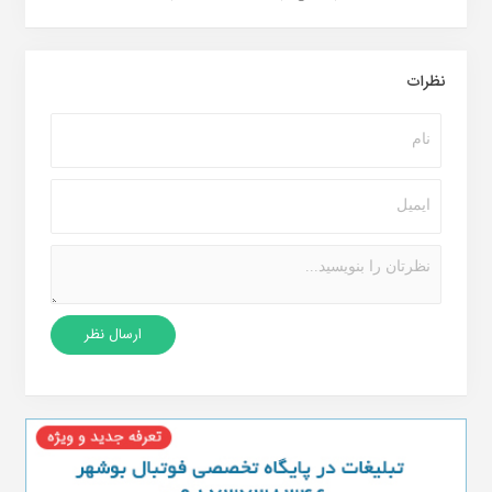
نظرات