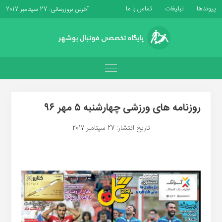
پیوندها
تبلیغات
تماس با ما
آخرین بروزرسانی: 27 سپتامبر 2017
روزنامه های ورزشی چهارشنبه ۵ مهر ۹۶
تاریخ انتشار: 27 سپتامبر 2017