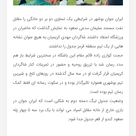
ایران جوان بوشهر در شرایطی یک تساوی دو بر دو خانگی را مقابل
نفت مسجد سلیمان مدعی صعود به نمایش گذاشت که حاضران در
ورزشگاه اعتقاد داشتند شاگردان مهدی کریمیان به هیچ عنوان نشانه
هایی از یک تیم منطقه قرمز جدول را نداشتند.
حجت کواری زاده قائم مقام این باشگاه در سخترین شرایط باز هم
مدد رسان شد با تزریق روحیه و حضور در تمرینات کنار شاگردان
کریمیان قرار گرفت.او در سه سال گذشته در روزهای تلخ و شیرین
تیم بوشهری همواره تاثیرگذار بوده و در سکوت رسانه ای فقط کمک
رسان تیم بوده است.
وضعیت جدول لیگ دسته دوم به شکلی است که ایران جوان در
بازی خارج از خانه مقابل اسپاد می تواند با یک برد سه تا چهار پله
صعود کندو از قعر جدول جدا شود.