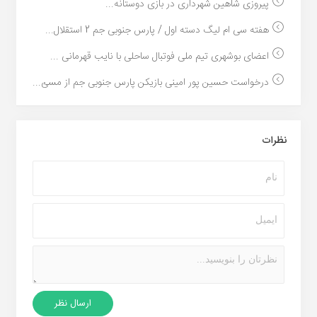
پیروزی شاهین شهرداری در بازی دوستانه...
هفته سی ام لیگ دسته اول / پارس جنوبی جم 2 استقلال...
اعضای بوشهری تیم ملی فوتبال ساحلی با نایب قهرمانی ...
درخواست حسین پور امینی بازیکن پارس جنوبی جم از مسئ...
نظرات